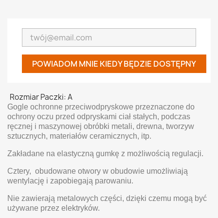
POWIADOM MNIE KIEDY BĘDZIE DOSTĘPNY
Rozmiar Paczki: A
Gogle ochronne przeciwodpryskowe przeznaczone do
ochrony oczu przed odpryskami ciał stałych, podczas
ręcznej i maszynowej obróbki metali, drewna, tworzyw
sztucznych, materiałów ceramicznych, itp.
Zakładane na elastyczną gumkę z możliwością regulacji.
Cztery, obudowane otwory w obudowie umożliwiają
wentylację i zapobiegają parowaniu.
Nie zawierają metalowych części, dzięki czemu mogą być
używane przez elektryków.