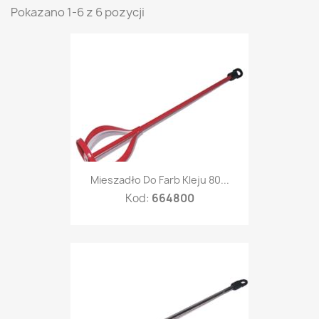
Pokazano 1-6 z 6 pozycji
Mieszadło Do Farb Kleju 80...
Kod:
664800