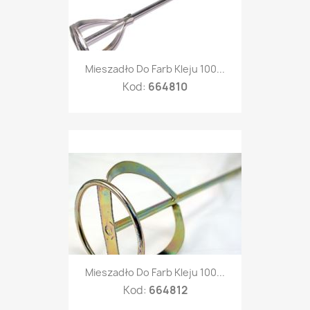
Mieszadło Do Farb Kleju 100...
Kod:
664810
Mieszadło Do Farb Kleju 100...
Kod:
664812