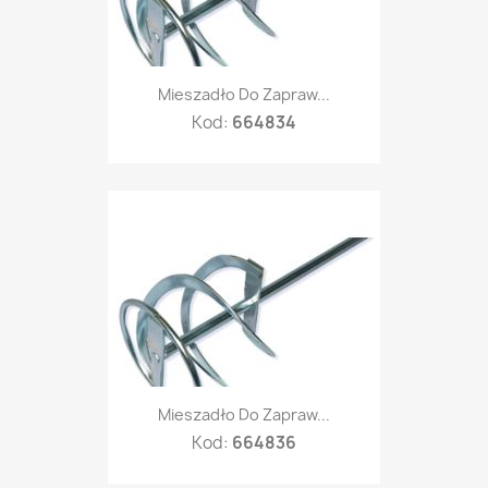
Mieszadło Do Zapraw...
Kod:
664834
Mieszadło Do Zapraw...
Kod:
664836