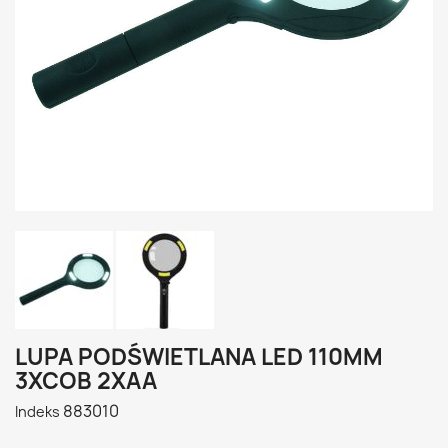
LUPA PODŚWIETLANA LED 110MM
3XCOB 2XAA
883010
Indeks