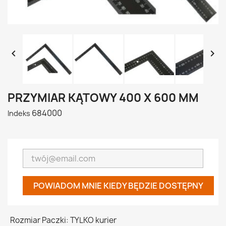


PRZYMIAR KĄTOWY 400 X 600 MM
684000
Indeks
POWIADOM MNIE KIEDY BĘDZIE DOSTĘPNY
Rozmiar Paczki: TYLKO kurier